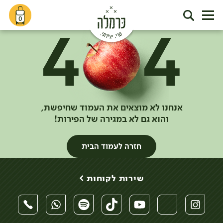
0
אנחנו לא מוצאים את העמוד שחיפשת,
והוא גם לא במגירה של הפירות!
חזרה לעמוד הבית
שירות לקוחות >