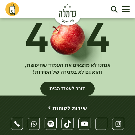
0
אנחנו לא מוצאים את העמוד שחיפשת,
והוא גם לא במגירה של הפירות!
חזרה לעמוד הבית
שירות לקוחות >