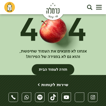
0
אנחנו לא מוצאים את העמוד שחיפשת,
והוא גם לא במגירה של הפירות!
חזרה לעמוד הבית
שירות לקוחות >