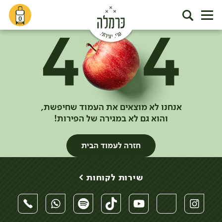
0
אנחנו לא מוצאים את העמוד שחיפשת,
והוא גם לא במגירה של הפירות!
חזרה לעמוד הבית
שירות לקוחות >