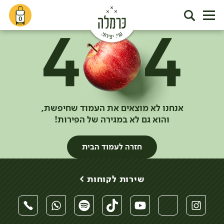
0
אנחנו לא מוצאים את העמוד שחיפשת,
והוא גם לא במגירה של הפירות!
חזרה לעמוד הבית
שירות לקוחות >