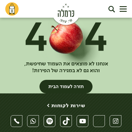
0
אנחנו לא מוצאים את העמוד שחיפשת,
והוא גם לא במגירה של הפירות!
חזרה לעמוד הבית
שירות לקוחות >