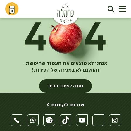
0
אנחנו לא מוצאים את העמוד שחיפשת,
והוא גם לא במגירה של הפירות!
חזרה לעמוד הבית
שירות לקוחות >