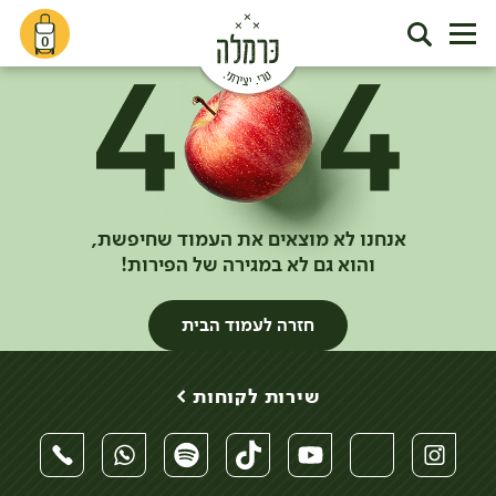
0
אנחנו לא מוצאים את העמוד שחיפשת,
והוא גם לא במגירה של הפירות!
חזרה לעמוד הבית
שירות לקוחות >