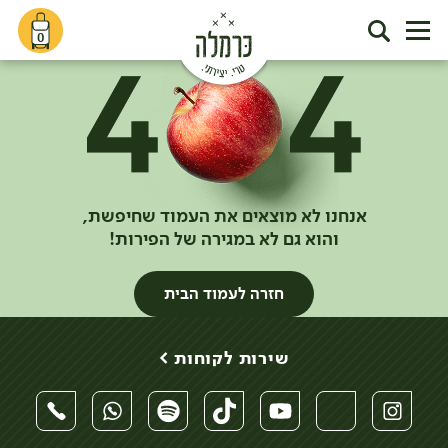
0
אנחנו לא מוצאים את העמוד שחיפשת,
והוא גם לא במגירה של הפירות!
חזרה לעמוד הבית
שירות לקוחות >