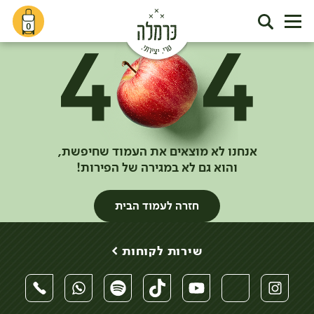
0
אנחנו לא מוצאים את העמוד שחיפשת,
והוא גם לא במגירה של הפירות!
חזרה לעמוד הבית
שירות לקוחות >