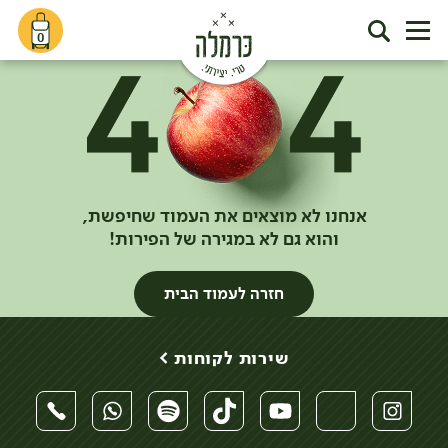
0
אנחנו לא מוצאים את העמוד שחיפשת,
והוא גם לא במגירה של הפירות!
חזרה לעמוד הבית
שירות לקוחות >