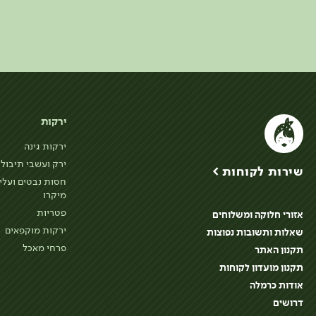
ירקות
ירקות גינה
ירק ועשבי תיבול
שירות לקוחות >
חסות נבטים ועלי
מיקרו
פטריות
אזורי חלוקה ומשלוחים
ירקות מוקפאים
שאלות ותשובות נפוצות
פרחי מאכל
תקנון האתר
תקנון מועדון לקוחות
אודות כרמלה
דרושים