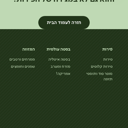
חזרה לעמוד הבית
פירות
בסטה עולמית
המזווה
פירות
בסטה איטליה
ממרחים ורטבים
פירות קלופים
מזרח ומערב
שמנים וחומצים
סופר פוד ותוספי
אמריקה!
תזונה