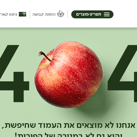
תפריט מוצרים
הזמנה קבועה
גיפט קארד
אנחנו לא מוצאים את העמוד שחיפשת,
והוא גם לא במגירה של הפירות!