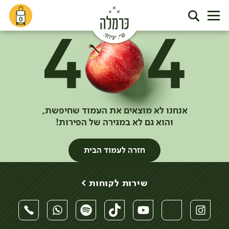
0
אנחנו לא מוצאים את העמוד שחיפשת,
והוא גם לא במגירה של הפירות!
חזרה לעמוד הבית
שירות לקוחות >