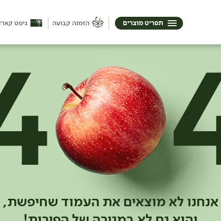
תפריט מוצרים
הזמנה קבועה
גיפט קארד
אנחנו לא מוצאים את העמוד שחיפשת,
והוא גם לא במגירה של הפירות!