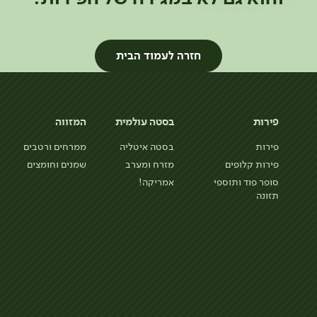
חזרה לעמוד הבית
פירות
בסטה עולמית
המזווה
פירות
בסטה איטליה
ממרחים ורטבים
פירות קלופים
מזרח ומערב
שמנים וחומצים
סופר פוד ותוספי
אמריקה!
תזונה