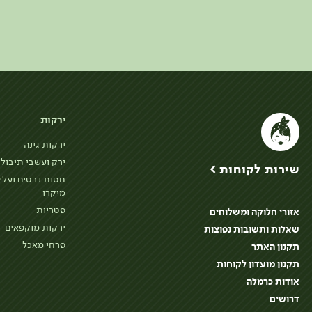
ירקות
ירקות גינה
ירק ועשבי תיבול
שירות לקוחות >
חסות נבטים ועלי
מיקרו
פטריות
אזורי חלוקה ומשלוחים
ירקות מוקפאים
שאלות ותשובות נפוצות
פרחי מאכל
תקנון האתר
תקנון מועדון לקוחות
אודות כרמלה
דרושים