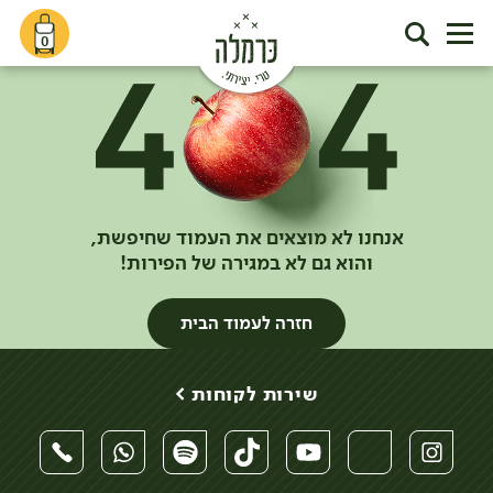
0
אנחנו לא מוצאים את העמוד שחיפשת,
והוא גם לא במגירה של הפירות!
חזרה לעמוד הבית
שירות לקוחות >