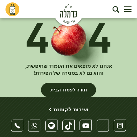
0
אנחנו לא מוצאים את העמוד שחיפשת,
והוא גם לא במגירה של הפירות!
חזרה לעמוד הבית
שירות לקוחות >