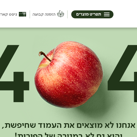
תפריט מוצרים
הזמנה קבועה
גיפט קארד
אנחנו לא מוצאים את העמוד שחיפשת,
והוא גם לא במגירה של הפירות!