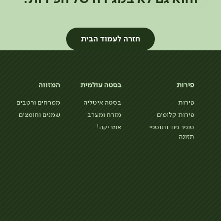
חזרה לעמוד הבית
פירות
בסטה עולמית
המזווה
פירות
בסטה איטליה
ממרחים ורטבים
פירות קלופים
מזרח ומערב
שמנים וחומצים
סופר פוד ותוספי
אמריקה!
תזונה