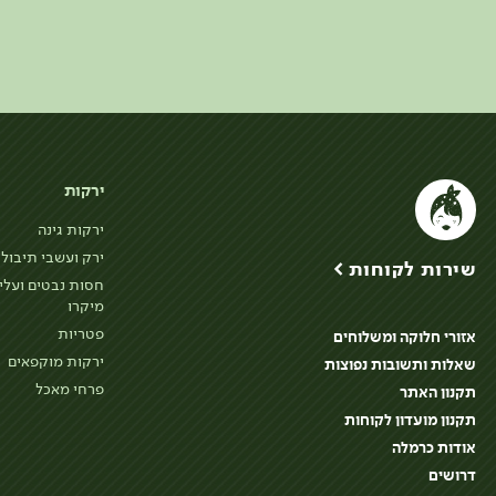
ירקות
ירקות גינה
ירק ועשבי תיבול
שירות לקוחות >
חסות נבטים ועלי
מיקרו
פטריות
אזורי חלוקה ומשלוחים
ירקות מוקפאים
שאלות ותשובות נפוצות
פרחי מאכל
תקנון האתר
תקנון מועדון לקוחות
אודות כרמלה
דרושים