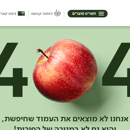
תפריט מוצרים
הזמנה קבועה
גיפט קארד
אנחנו לא מוצאים את העמוד שחיפשת,
והוא גם לא במגירה של הפירות!