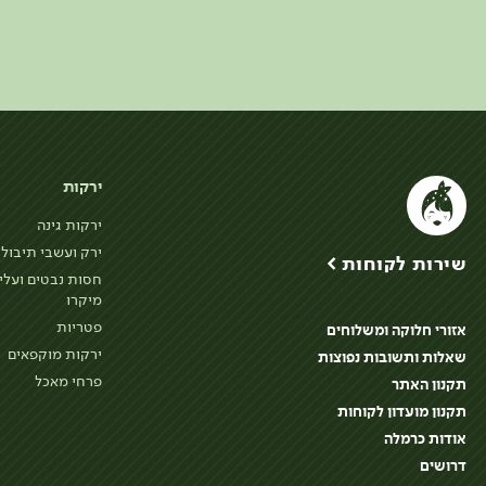
ירקות
ירקות גינה
ירק ועשבי תיבול
שירות לקוחות >
חסות נבטים ועלי
מיקרו
פטריות
אזורי חלוקה ומשלוחים
ירקות מוקפאים
שאלות ותשובות נפוצות
פרחי מאכל
תקנון האתר
תקנון מועדון לקוחות
אודות כרמלה
דרושים