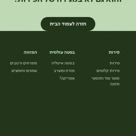
חזרה לעמוד הבית
פירות
בסטה עולמית
המזווה
פירות
בסטה איטליה
ממרחים ורטבים
פירות קלופים
מזרח ומערב
שמנים וחומצים
סופר פוד ותוספי
אמריקה!
תזונה