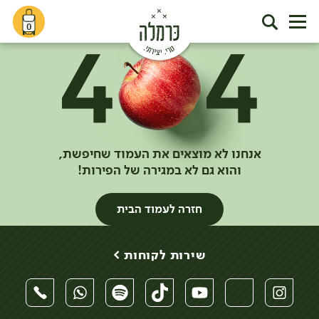
0
אנחנו לא מוצאים את העמוד שחיפשת,
והוא גם לא במגירה של הפירות!
חזרה לעמוד הבית
שירות לקוחות >