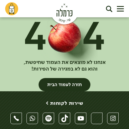
0
אנחנו לא מוצאים את העמוד שחיפשת,
והוא גם לא במגירה של הפירות!
חזרה לעמוד הבית
שירות לקוחות >