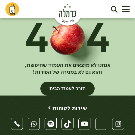
0
אנחנו לא מוצאים את העמוד שחיפשת,
והוא גם לא במגירה של הפירות!
חזרה לעמוד הבית
שירות לקוחות >