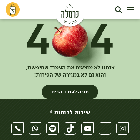
0
אנחנו לא מוצאים את העמוד שחיפשת,
והוא גם לא במגירה של הפירות!
חזרה לעמוד הבית
שירות לקוחות >