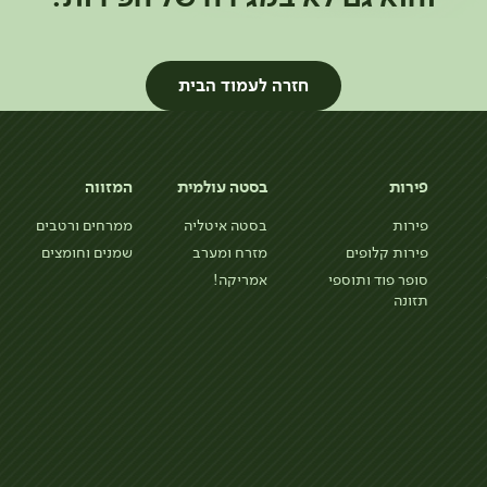
חזרה לעמוד הבית
פירות
בסטה עולמית
המזווה
פירות
בסטה איטליה
ממרחים ורטבים
פירות קלופים
מזרח ומערב
שמנים וחומצים
סופר פוד ותוספי
אמריקה!
תזונה