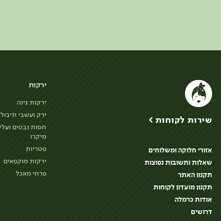
ירקות
ירקות גינה
ירק ועשבי תיבול
שירות לקוחות >
חסות נבטים ועלי
מיקרו
פטריות
אזורי חלוקה ומשלוחים
ירקות מוקפאים
שאלות ותשובות נפוצות
פרחי מאכל
תקנון האתר
תקנון מועדון לקוחות
אודות כרמלה
דרושים