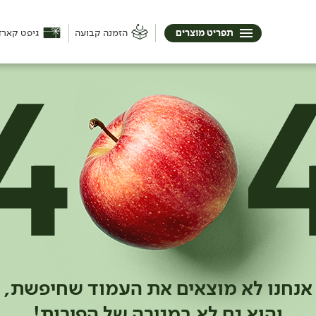
תפריט מוצרים
הזמנה קבועה
גיפט קארד
אנחנו לא מוצאים את העמוד שחיפשת,
והוא גם לא במגירה של הפירות!