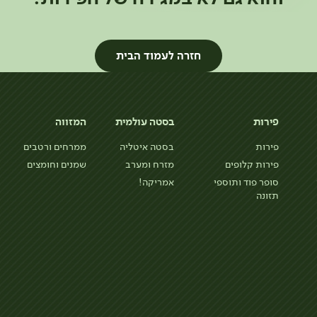
חזרה לעמוד הבית
פירות
בסטה עולמית
המזווה
פירות
בסטה איטליה
ממרחים ורטבים
פירות קלופים
מזרח ומערב
שמנים וחומצים
סופר פוד ותוספי
אמריקה!
תזונה