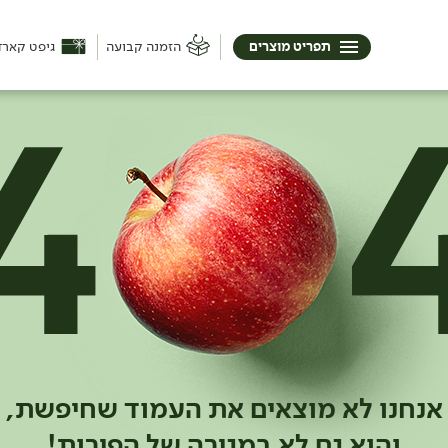
תפריט מוצרים
הזמנה קבועה
גיפט קארד
אנחנו לא מוצאים את העמוד שחיפשת,
והוא גם לא במגירה של הפירות!