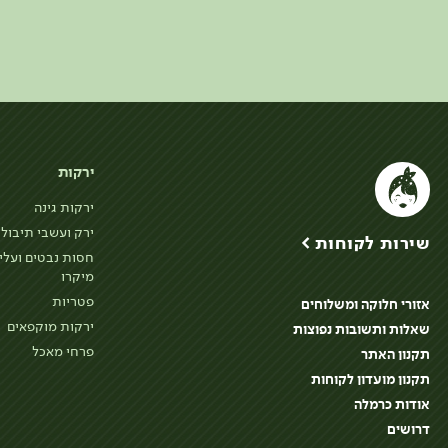
ירקות
ירקות גינה
ירק ועשבי תיבול
שירות לקוחות >
חסות נבטים ועלי
מיקרו
פטריות
אזורי חלוקה ומשלוחים
ירקות מוקפאים
שאלות ותשובות נפוצות
פרחי מאכל
תקנון האתר
תקנון מועדון לקוחות
אודות כרמלה
דרושים