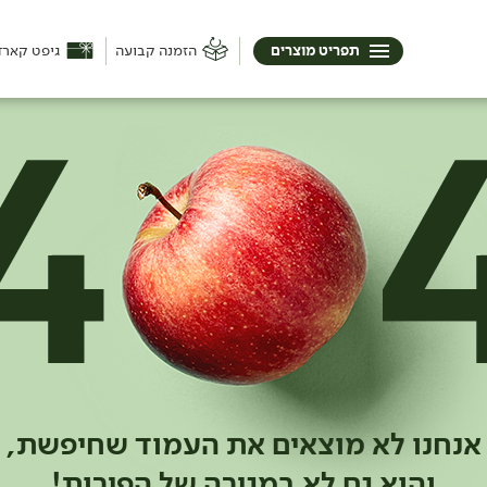
תפריט מוצרים
הזמנה קבועה
גיפט קארד
אנחנו לא מוצאים את העמוד שחיפשת,
והוא גם לא במגירה של הפירות!