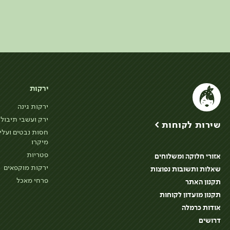
ירקות
ירקות גינה
ירק ועשבי תיבול
שירות לקוחות >
חסות נבטים ועלי
מיקרו
פטריות
אזורי חלוקה ומשלוחים
ירקות מוקפאים
שאלות ותשובות נפוצות
פרחי מאכל
תקנון האתר
תקנון מועדון לקוחות
אודות כרמלה
דרושים