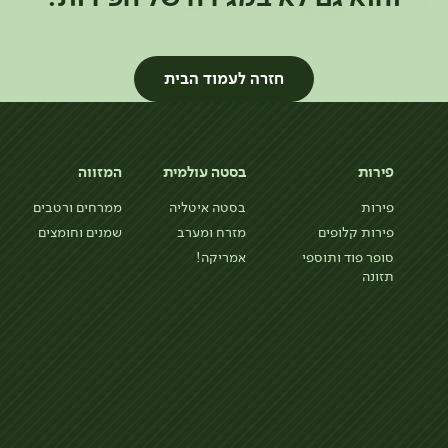
חזרה לעמוד הבית
פירות
בסטה עולמית
המזווה
פירות
בסטה איטליה
ממרחים ורטבים
פירות קלופים
מזרח ומערב
שמנים וחומצים
סופר פוד ותוספי
אמריקה!
תזונה