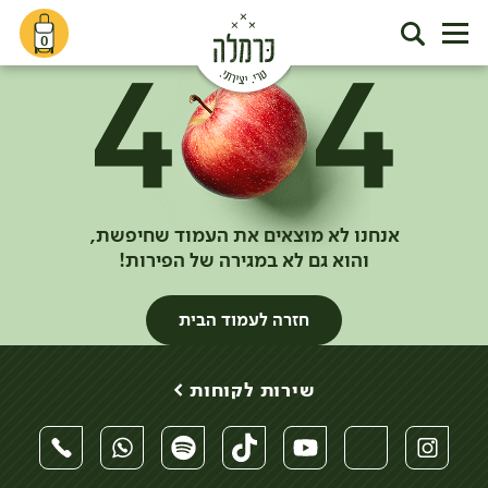
0
אנחנו לא מוצאים את העמוד שחיפשת,
והוא גם לא במגירה של הפירות!
חזרה לעמוד הבית
שירות לקוחות >