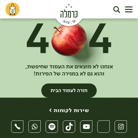
0
אנחנו לא מוצאים את העמוד שחיפשת,
והוא גם לא במגירה של הפירות!
חזרה לעמוד הבית
שירות לקוחות >