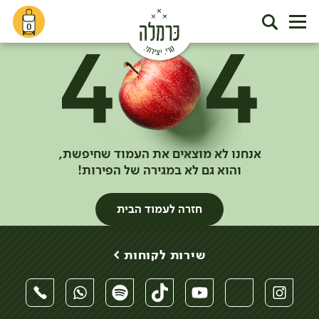
0
אנחנו לא מוצאים את העמוד שחיפשת,
והוא גם לא במגירה של הפירות!
חזרה לעמוד הבית
שירות לקוחות >