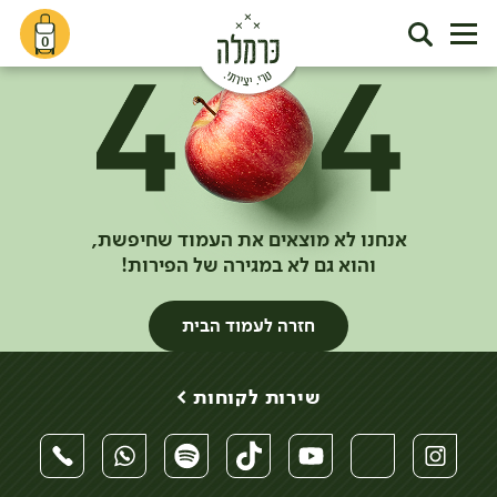
0
אנחנו לא מוצאים את העמוד שחיפשת,
והוא גם לא במגירה של הפירות!
חזרה לעמוד הבית
שירות לקוחות >