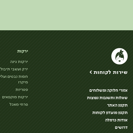
ירקות
ירקות גינה
ירק ועשבי תיבול
שירות לקוחות >
חסות נבטים ועלי
מיקרו
פטריות
אזורי חלוקה ומשלוחים
ירקות מוקפאים
שאלות ותשובות נפוצות
פרחי מאכל
תקנון האתר
תקנון מועדון לקוחות
אודות כרמלה
דרושים