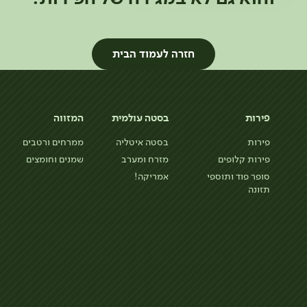
חזרה לעמוד הבית
פירות
בסטה עולמית
המזווה
פירות
בסטה איטליה
ממרחים ורטבים
פירות קלופים
מזרח ומערב
שמנים וחומצים
סופר פוד ותוספי
אמריקה!
תזונה