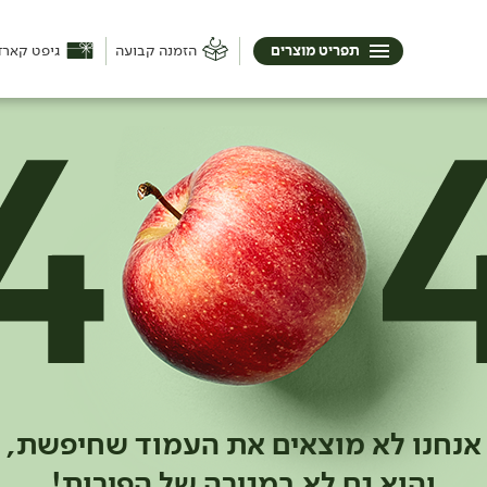
תפריט מוצרים
הזמנה קבועה
גיפט קארד
אנחנו לא מוצאים את העמוד שחיפשת,
והוא גם לא במגירה של הפירות!