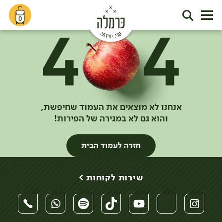
0
אנחנו לא מוצאים את העמוד שחיפשת,
והוא גם לא במגירה של הפירות!
חזרה לעמוד הבית
שירות לקוחות >