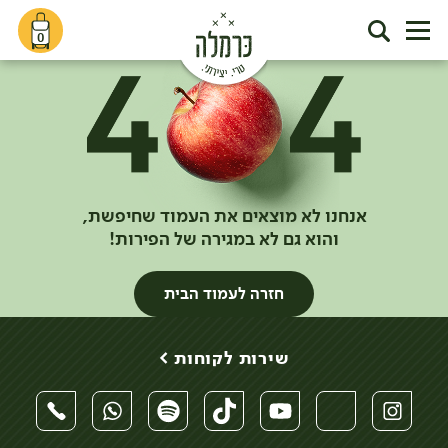
0
אנחנו לא מוצאים את העמוד שחיפשת,
והוא גם לא במגירה של הפירות!
חזרה לעמוד הבית
שירות לקוחות >