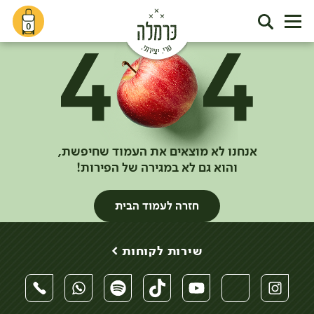
0
אנחנו לא מוצאים את העמוד שחיפשת,
והוא גם לא במגירה של הפירות!
חזרה לעמוד הבית
שירות לקוחות >