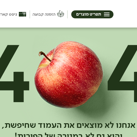
תפריט מוצרים
הזמנה קבועה
גיפט קארד
אנחנו לא מוצאים את העמוד שחיפשת,
והוא גם לא במגירה של הפירות!