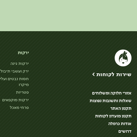
ירקות
ירקות גינה
ירק ועשבי תיבול
שירות לקוחות >
חסות נבטים ועלי
מיקרו
פטריות
אזורי חלוקה ומשלוחים
ירקות מוקפאים
שאלות ותשובות נפוצות
פרחי מאכל
תקנון האתר
תקנון מועדון לקוחות
אודות כרמלה
דרושים