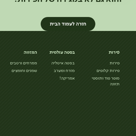
חזרה לעמוד הבית
פירות
בסטה עולמית
המזווה
פירות
בסטה איטליה
ממרחים ורטבים
פירות קלופים
מזרח ומערב
שמנים וחומצים
סופר פוד ותוספי
אמריקה!
תזונה