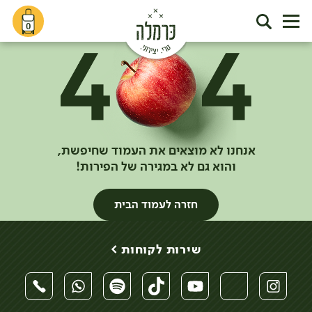
0
אנחנו לא מוצאים את העמוד שחיפשת,
והוא גם לא במגירה של הפירות!
חזרה לעמוד הבית
שירות לקוחות >