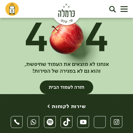
0
אנחנו לא מוצאים את העמוד שחיפשת,
והוא גם לא במגירה של הפירות!
חזרה לעמוד הבית
שירות לקוחות >