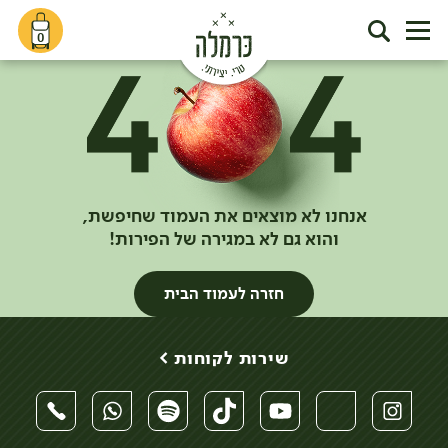
0
אנחנו לא מוצאים את העמוד שחיפשת,
והוא גם לא במגירה של הפירות!
חזרה לעמוד הבית
שירות לקוחות >