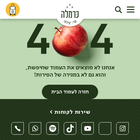
0
אנחנו לא מוצאים את העמוד שחיפשת,
והוא גם לא במגירה של הפירות!
חזרה לעמוד הבית
שירות לקוחות >