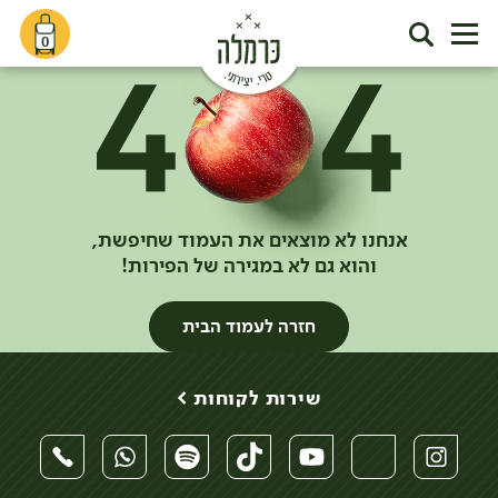
0
אנחנו לא מוצאים את העמוד שחיפשת,
והוא גם לא במגירה של הפירות!
חזרה לעמוד הבית
שירות לקוחות >