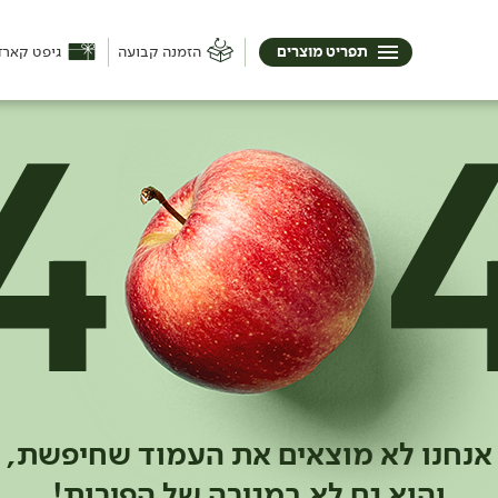
תפריט מוצרים
הזמנה קבועה
גיפט קארד
אנחנו לא מוצאים את העמוד שחיפשת,
והוא גם לא במגירה של הפירות!