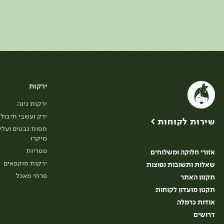
ירקות
ירקות גינה
ירק ועשבי תיבול
שירות לקוחות >
חסות נבטים ועלי
מיקרו
פטריות
אזורי חלוקה ומשלוחים
ירקות מוקפאים
שאלות ותשובות נפוצות
פרחי מאכל
תקנון האתר
תקנון מועדון לקוחות
אודות כרמלה
דרושים