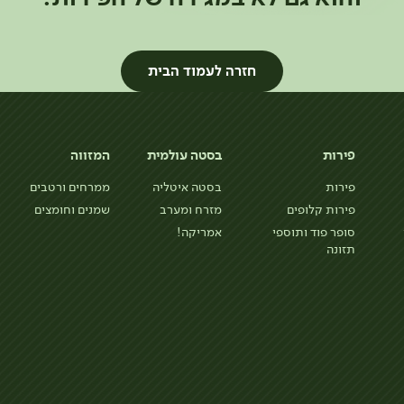
חזרה לעמוד הבית
פירות
בסטה עולמית
המזווה
פירות
בסטה איטליה
ממרחים ורטבים
פירות קלופים
מזרח ומערב
שמנים וחומצים
סופר פוד ותוספי
אמריקה!
תזונה