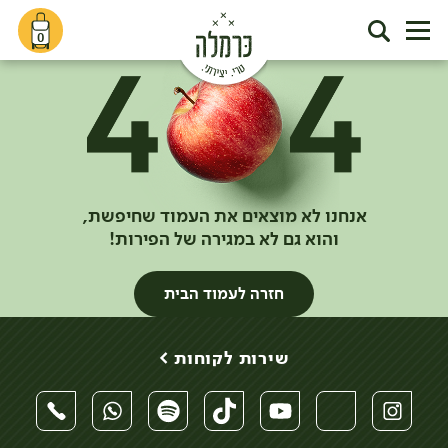
0
אנחנו לא מוצאים את העמוד שחיפשת,
והוא גם לא במגירה של הפירות!
חזרה לעמוד הבית
שירות לקוחות >