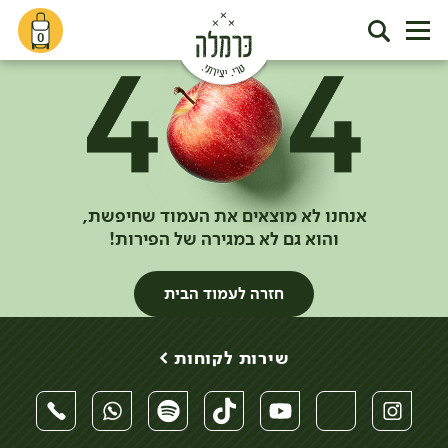
0
אנחנו לא מוצאים את העמוד שחיפשת,
והוא גם לא במגירה של הפירות!
חזרה לעמוד הבית
שירות לקוחות >