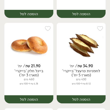
הוספה לסל
הוספה לסל
34.90
₪
/ יח׳
21.90
₪
/ יח׳
לחמניות פרעצל 'בייקרי'
בייגל חלק 'בייקרי'
יח׳
יח׳
(מארז 5 יח')
(מארז 3 יח')
430 גרם
460 גרם
8.12 ₪ ל-100 גרם
4.76 ₪ ל-100 גרם
הוספה לסל
הוספה לסל