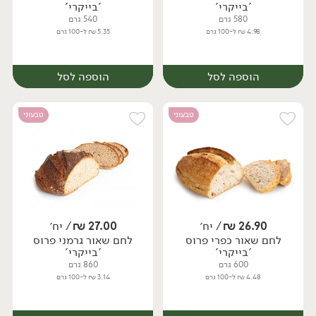
'בייקרי'
'בייקרי'
580 גרם
540 גרם
4.98 ₪ ל-100 גרם
5.35 ₪ ל-100 גרם
הוספה לסל
הוספה לסל
טבעוני
טבעוני
26.90
₪
/ יח׳
27.00
₪
/ יח׳
לחם שאור כפרי פרוס
לחם שאור גרמני פרוס
יח׳
יח׳
'בייקרי'
'בייקרי'
600 גרם
860 גרם
4.48 ₪ ל-100 גרם
3.14 ₪ ל-100 גרם