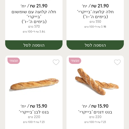
21.90
₪
/ יח׳
21.90
₪
/ יח׳
חלה קלועה 'בייקרי'
חלה קלועה עם שומשום
יח׳
יח׳
(בימים ה'-ו')
'בייקרי'
(בימים ה'-ו')
550 גרם
570 גרם
3.98 ₪ ל-100 גרם
3.84 ₪ ל-100 גרם
הוספה לסל
הוספה לסל
טבעוני
טבעוני
15.90
₪
/ יח׳
15.90
₪
/ יח׳
בגט דגנים 'בייקרי'
בגט לבן 'בייקרי'
יח׳
יח׳
220 גרם
220 גרם
7.23 ₪ ל-100 גרם
7.23 ₪ ל-100 גרם