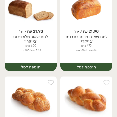
21.90
₪
/ יח׳
21.90
₪
/ יח׳
לחם שמנת פרוס בתבנית
לחם שאור מלא פרוס
יח׳
יח׳
'בייקרי'
'בייקרי'
470 גרם
600 גרם
4.66 ₪ ל-100 גרם
3.65 ₪ ל-100 גרם
הוספה לסל
הוספה לסל