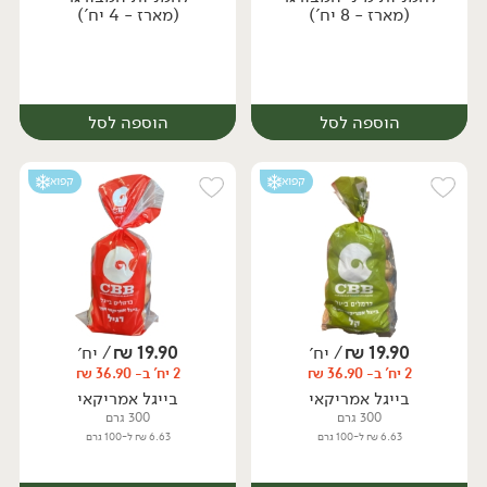
(מארז - 8 יח')
(מארז - 4 יח')
הוספה לסל
הוספה לסל
קפוא
קפוא
19.90
₪
/ יח׳
19.90
₪
/ יח׳
2 יח' ב- 36.90 ₪
2 יח' ב- 36.90 ₪
יח׳
יח׳
בייגל אמריקאי
בייגל אמריקאי
300 גרם
300 גרם
6.63 ₪ ל-100 גרם
6.63 ₪ ל-100 גרם