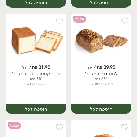
הוספה לסל
הוספה לסל
טבעוני
29.90
₪
/ יח׳
21.90
₪
/ יח׳
לחם דני 'בייקרי'
לחם קסטן פרוס 'בייקרי'
יח׳
יח׳
850 גרם
550 גרם
3.52 ₪ ל-100 גרם
3.98 ₪ ל-100 גרם
הוספה לסל
הוספה לסל
טבעוני