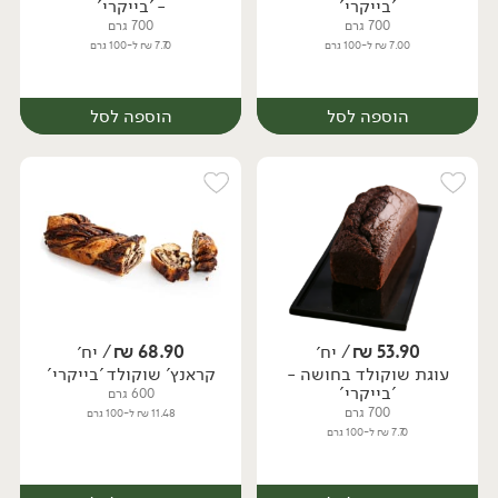
'בייקרי'
- 'בייקרי'
700 גרם
700 גרם
7.00 ₪ ל-100 גרם
7.70 ₪ ל-100 גרם
הוספה לסל
הוספה לסל
53.90
₪
/ יח׳
68.90
₪
/ יח׳
עוגת שוקולד בחושה -
קראנץ' שוקולד 'בייקרי'
יח׳
יח׳
'בייקרי'
600 גרם
700 גרם
11.48 ₪ ל-100 גרם
7.70 ₪ ל-100 גרם