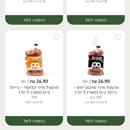
5.78 ₪ ל-100 גרם
6.22 ₪ ל-100 גרם
הוספה לסל
הוספה לסל
26.90
₪
/ יח׳
26.90
₪
/ יח׳
פרעצל מיני שוקוצ'יפס -
פרעצל מיני קלאסי - בייגל
יח׳
יח׳
בייגל ביס (מארז 5 יח')
ביס (מארז 5 יח')
300 גרם
300
8.97 ₪ ל-100 גרם
8.97 ₪ ל-100
הוספה לסל
הוספה לסל