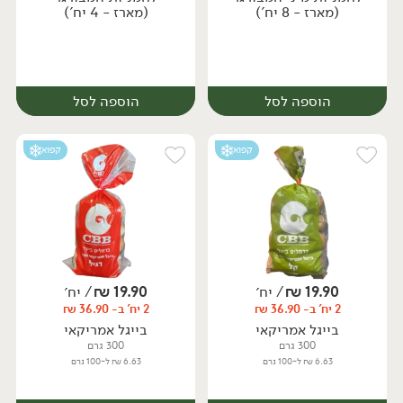
(מארז - 8 יח')
(מארז - 4 יח')
הוספה לסל
הוספה לסל
קפוא
קפוא
19.90
₪
/ יח׳
19.90
₪
/ יח׳
2 יח' ב- 36.90 ₪
2 יח' ב- 36.90 ₪
יח׳
יח׳
בייגל אמריקאי
בייגל אמריקאי
300 גרם
300 גרם
6.63 ₪ ל-100 גרם
6.63 ₪ ל-100 גרם