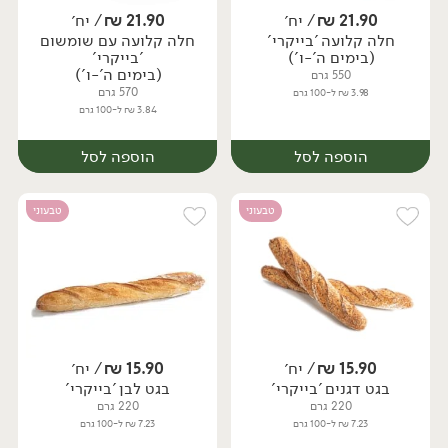
21.90
₪
/ יח׳
21.90
₪
/ יח׳
חלה קלועה 'בייקרי'
חלה קלועה עם שומשום
יח׳
יח׳
(בימים ה'-ו')
'בייקרי'
(בימים ה'-ו')
550 גרם
570 גרם
3.98 ₪ ל-100 גרם
3.84 ₪ ל-100 גרם
הוספה לסל
הוספה לסל
טבעוני
טבעוני
15.90
₪
/ יח׳
15.90
₪
/ יח׳
בגט דגנים 'בייקרי'
בגט לבן 'בייקרי'
יח׳
יח׳
220 גרם
220 גרם
7.23 ₪ ל-100 גרם
7.23 ₪ ל-100 גרם