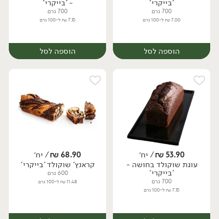
'בייקרי'
- 'בייקרי'
700 גרם
700 גרם
7.00 ₪ ל-100 גרם
7.70 ₪ ל-100 גרם
הוספה לסל
הוספה לסל
53.90
₪
/ יח׳
68.90
₪
/ יח׳
עוגת שוקולד בחושה -
קראנץ' שוקולד 'בייקרי'
יח׳
יח׳
'בייקרי'
600 גרם
700 גרם
11.48 ₪ ל-100 גרם
7.70 ₪ ל-100 גרם