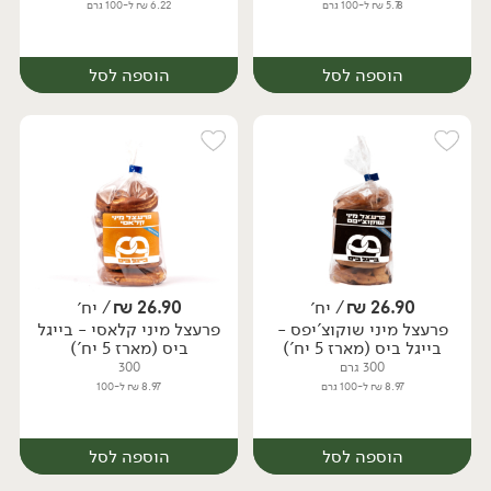
5.78 ₪ ל-100 גרם
6.22 ₪ ל-100 גרם
הוספה לסל
הוספה לסל
26.90
₪
/ יח׳
26.90
₪
/ יח׳
פרעצל מיני שוקוצ'יפס -
פרעצל מיני קלאסי - בייגל
יח׳
יח׳
בייגל ביס (מארז 5 יח')
ביס (מארז 5 יח')
300 גרם
300
8.97 ₪ ל-100 גרם
8.97 ₪ ל-100
הוספה לסל
הוספה לסל