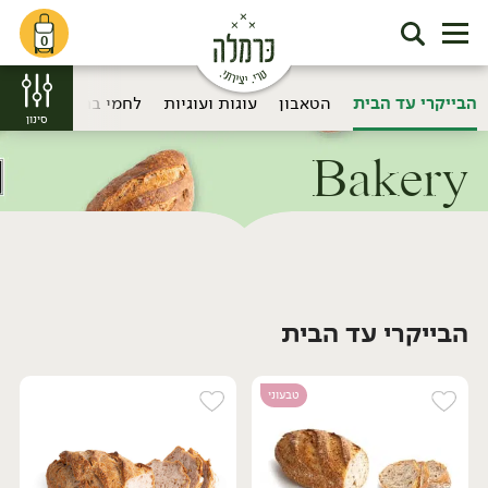
0
הבייקרי עד הבית
הטאבון
עוגות ועוגיות
לחמי בריאות
סינון
Bakery
דף הבית
Bakery
הבייקרי עד הבית
/
/
הבייקרי עד הבית
טבעוני