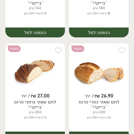
'בייקרי'
'בייקרי'
580 גרם
540 גרם
4.98 ₪ ל-100 גרם
5.35 ₪ ל-100 גרם
הוספה לסל
הוספה לסל
טבעוני
טבעוני
26.90
₪
/ יח׳
27.00
₪
/ יח׳
לחם שאור כפרי פרוס
לחם שאור גרמני פרוס
יח׳
יח׳
'בייקרי'
'בייקרי'
600 גרם
860 גרם
4.48 ₪ ל-100 גרם
3.14 ₪ ל-100 גרם