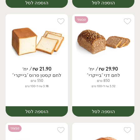
הוספה לסל
הוספה לסל
טבעוני
29.90
₪
/ יח׳
21.90
₪
/ יח׳
לחם דני 'בייקרי'
לחם קסטן פרוס 'בייקרי'
יח׳
יח׳
850 גרם
550 גרם
3.52 ₪ ל-100 גרם
3.98 ₪ ל-100 גרם
הוספה לסל
הוספה לסל
טבעוני