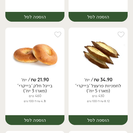
הוספה לסל
הוספה לסל
34.90
₪
/ יח׳
21.90
₪
/ יח׳
לחמניות פרעצל 'בייקרי'
בייגל חלק 'בייקרי'
יח׳
יח׳
(מארז 5 יח')
(מארז 3 יח')
430 גרם
460 גרם
8.12 ₪ ל-100 גרם
4.76 ₪ ל-100 גרם
הוספה לסל
הוספה לסל