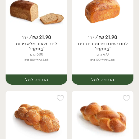
21.90
₪
/ יח׳
21.90
₪
/ יח׳
לחם שמנת פרוס בתבנית
לחם שאור מלא פרוס
יח׳
יח׳
'בייקרי'
'בייקרי'
470 גרם
600 גרם
4.66 ₪ ל-100 גרם
3.65 ₪ ל-100 גרם
הוספה לסל
הוספה לסל