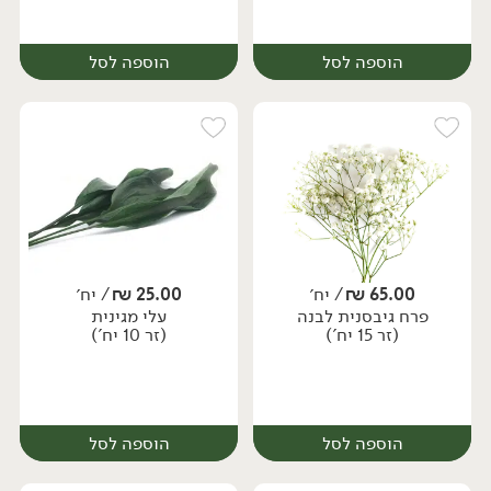
הוספה לסל
הוספה לסל
65.00
₪
/ יח׳
25.00
₪
/ יח׳
פרח גיבסנית לבנה
עלי מגינית
יח׳
יח׳
(זר 15 יח')
(זר 10 יח')
הוספה לסל
הוספה לסל