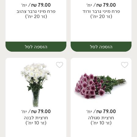
79.00
₪
/ יח׳
79.00
₪
/ יח׳
פרח מיני גרבר ורוד
פרח מיני גרבר צהוב
יח׳
יח׳
(זר 20 יח')
(זר 20 יח')
הוספה לסל
הוספה לסל
79.00
₪
/ יח׳
79.00
₪
/ יח׳
חרצית סגולה
חרצית לבנה
יח׳
יח׳
(זר 10 יח')
(זר 10 יח')