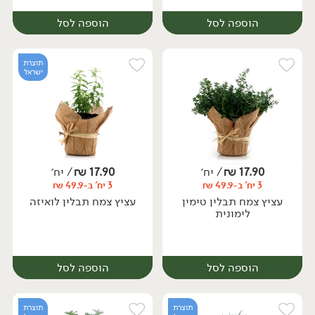
הוספה לסל
הוספה לסל
תוצרת
ישראל
17.90
₪
/ יח׳
17.90
₪
/ יח׳
3 יח' ב-49.9 ₪
3 יח' ב-49.9 ₪
יח׳
יח׳
עציץ צמח תבלין טימין
עציץ צמח תבלין לואיזה
לימונית
הוספה לסל
הוספה לסל
תוצרת
תוצרת