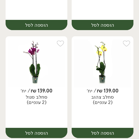
הוספה לסל
הוספה לסל
139.00
₪
/ יח׳
139.00
₪
/ יח׳
סחלב צהוב
סחלב סגול
יח׳
יח׳
(2 ענפים)
(2 ענפים)
הוספה לסל
הוספה לסל