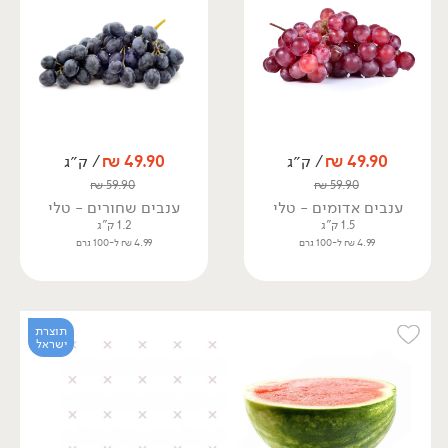
49.90
₪
/ ק״ג
49.90
₪
/ ק״ג
₪
59.90
₪
59.90
ענבים אדומים - טלי
ענבים שחורים - טלי
1.5 ק"ג
1.2 ק"ג
4.99 ₪ ל-100 גרם
4.99 ₪ ל-100 גרם
תוצרת
ישראל