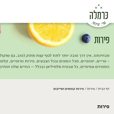
פירות
מבחינתנו, אין דרך טובה יותר לתת לגוף קצת מתוק (טוב, גם שוקו
- טריים, יפהפיים, מכל הסוגים ובכל הצבעים. פירות טרופיים, קלופים
התפוזים עסיסיים, כל אבטיח מלמיליאן ובכלל – החיים שלנו תותים
דף הבית
פירות
פירות קפואים ושייקים
/
/
פירות