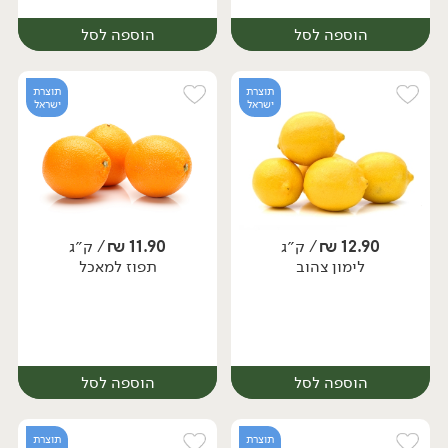
הוספה לסל
הוספה לסל
תוצרת
תוצרת
ישראל
ישראל
12.90
₪
/ ק״ג
11.90
₪
/ ק״ג
לימון צהוב
תפוז למאכל
מארז
מארז
הוספה לסל
הוספה לסל
תוצרת
תוצרת