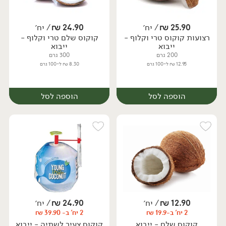
25.90
₪
/ יח׳
24.90
₪
/ יח׳
רצועות קוקוס טרי וקלוף -
קוקוס שלם טרי וקלוף -
יח׳
יח׳
ייבוא
ייבוא
200 גרם
300 גרם
12.95 ₪ ל-100 גרם
8.30 ₪ ל-100 גרם
הוספה לסל
הוספה לסל
12.90
₪
/ יח׳
24.90
₪
/ יח׳
2 יח' ב-19.9 ₪
2 יח' ב- 39.90 ₪
יח׳
יח׳
קוקוס שלם - ייבוא
קוקוס צעיר לשתיה - ייבוא