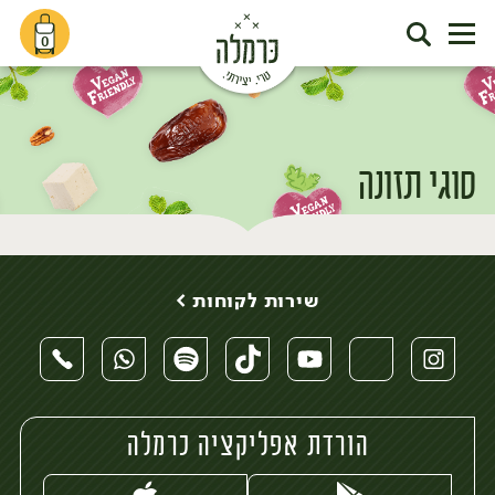
0
סוגי תזונה
דף הבית
סוגי תזונה
ללא גלוטן
/
/
שירות לקוחות >
הורדת אפליקציה כרמלה