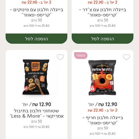
2 יח' ב- 22.90 ₪
2 יח' ב- 22.90 ₪
יח׳
יח׳
בייגלה חלבון עם צ'דר -
בייגלה חלבון עם פינוקים -
'קריספ-פאוור'
'קריספ-פאוור'
50 גרם
50 גרם
25.80 ₪ ל-100 גרם
25.80 ₪ ל-100 גרם
הוספה לסל
הוספה לסל
טבעוני
12.90
₪
/ יח׳
12.90
₪
/ יח׳
שטוחוני חלבון בתיבול
2 יח' ב- 22.90 ₪
יח׳
יח׳
אמריקאי - 'Less & More'
בייגלה חלבון חריף -
50 גרם
'קריספ-פאוור'
25.80 ₪ ל-100 גרם
50 גרם
25.80 ₪ ל-100 גרם