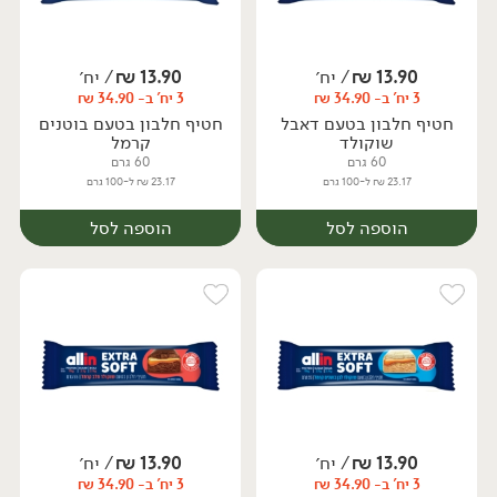
13.90
₪
/ יח׳
13.90
₪
/ יח׳
3 יח' ב- 34.90 ₪
3 יח' ב- 34.90 ₪
יח׳
חטיף חלבון בטעם דאבל
חטיף חלבון בטעם בוטנים
שוקולד
קרמל
60 גרם
60 גרם
23.17 ₪ ל-100 גרם
23.17 ₪ ל-100 גרם
הוספה לסל
הוספה לסל
13.90
₪
/ יח׳
13.90
₪
/ יח׳
3 יח' ב- 34.90 ₪
3 יח' ב- 34.90 ₪
יח׳
יח׳