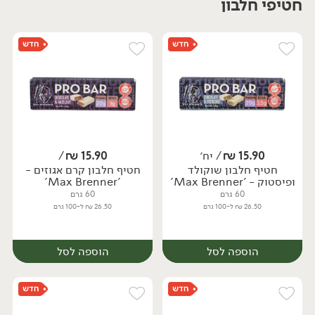
חטיפי חלבון
יח׳
יח׳
15.90
₪
/ יח׳
15.90
₪
/
חטיף חלבון שוקולד
חטיף חלבון קרם אגוזים -
ופיסטוק - 'Max Brenner'
'Max Brenner'
60 גרם
60 גרם
26.50 ₪ ל-100 גרם
26.50 ₪ ל-100 גרם
הוספה לסל
הוספה לסל