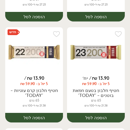
27.25 ₪ ל-100 גרם
27.25 ₪ ל-100 גרם
הוספה לסל
הוספה לסל
13.90
₪
/ יח׳
13.90
₪
/
5 יח' ב- 59.90 ₪
5 יח' ב- 59.90 ₪
יח׳
חטיף חלבון בטעם חמאת
חטיף חלבון קרם עוגיות -
בוטנים - 'TODAY'
'TODAY'
65 גרם
65 גרם
21.38 ₪ ל-100 גרם
21.38 ₪ ל-100 גרם
הוספה לסל
הוספה לסל