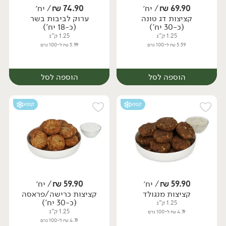
69.90
₪
/ יח׳
74.90
₪
/ יח׳
קציצות דג טונה
ערוק לביבות בשר
יח׳
יח׳
(כ-30 יח')
(כ-18 יח')
1.25 ק"ג
1.25 ק"ג
5.59 ₪ ל-100 גרם
5.99 ₪ ל-100 גרם
הוספה לסל
הוספה לסל
קפוא
קפוא
59.90
₪
/ יח׳
59.90
₪
/ יח׳
קציצות מנגולד
קציצות כרישה/פראסה
יח׳
יח׳
(כ-30 יח')
1.25 ק"ג
1.25 ק"ג
4.79 ₪ ל-100 גרם
4.79 ₪ ל-100 גרם