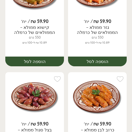
59.90
₪
/ יח׳
59.90
₪
/ יח׳
גזר ממולא -
קישוא ממולא -
הממולאים של כרמלה
הממולאים של כרמלה
550 גרם
550 גרם
10.89 ₪ ל-100 גרם
10.89 ₪ ל-100 גרם
הוספה לסל
הוספה לסל
59.90
₪
/ יח׳
59.90
₪
/ יח׳
כרוב לבן ממולא -
בצל סגול ממולא -
יח׳
יח׳