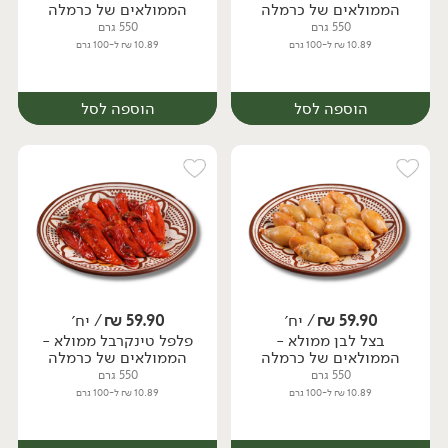
הממולאים של כרמלה
הממולאים של כרמלה
550 גרם
550 גרם
10.89 ₪ ל-100 גרם
10.89 ₪ ל-100 גרם
הוספה לסל
הוספה לסל
59.90
₪
/ יח׳
59.90
₪
/ יח׳
בצל לבן ממולא -
פלפל טינקרבל ממולא -
יח׳
יח׳
הממולאים של כרמלה
הממולאים של כרמלה
550 גרם
550 גרם
10.89 ₪ ל-100 גרם
10.89 ₪ ל-100 גרם