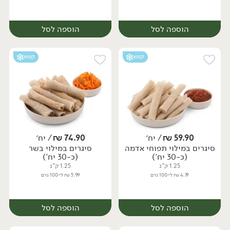
הוספה לסל
הוספה לסל
קפוא
קפוא
59.90
₪
/ יח׳
74.90
₪
/ יח׳
סיגרים במילוי תפוחי אדמה
סיגרים במילוי בשר
יח׳
יח׳
(כ-30 יח')
(כ-30 יח')
1.25 ק"ג
1.25 ק"ג
4.79 ₪ ל-100 גרם
5.99 ₪ ל-100 גרם
הוספה לסל
הוספה לסל