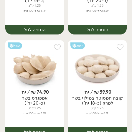
(כ-20 יח')
(כ-35 יח')
1.25 ק"ג
1.25 ק"ג
5.99 ₪ ל-100 גרם
4.79 ₪ ל-100 גרם
הוספה לסל
הוספה לסל
קפוא
קפוא
59.90
₪
/ יח׳
74.90
₪
/ יח׳
קובה חמסוטה במילוי בשר
אמפנדס בשר
יח׳
יח׳
למרק (כ-18 יח')
(כ-20 יח')
1.25 ק"ג
1.25 ק"ג
4.79 ₪ ל-100 גרם
5.99 ₪ ל-100 גרם