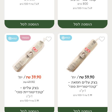
800 גרם
7.49 ₪ ל-100 גרם
7.49 ₪ ל-100 גרם
הוספה לסל
הוספה לסל
קפוא
טבעוני
קפוא
59.90
₪
/ יח׳
39.90
₪
/ יח׳
בצק עלים חמאה -
₪
49.90
יח׳
'קונדיטוריית פוני'
בצק עלים -
1 ק"ג
'קונדיטוריית פוני'
5.99 ₪ ל-100 גרם
1 ק"ג
3.99 ₪ ל-100 גרם
הוספה לסל
הוספה לסל