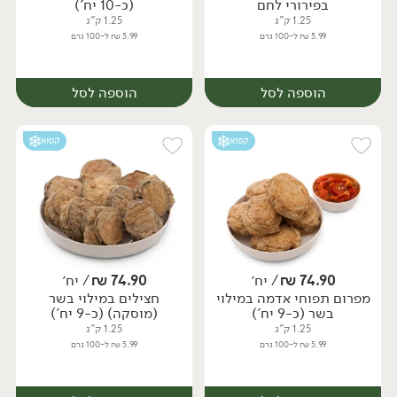
בפירורי לחם
(כ-10 יח')
1.25 ק"ג
1.25 ק"ג
5.99 ₪ ל-100 גרם
5.99 ₪ ל-100 גרם
הוספה לסל
הוספה לסל
קפוא
קפוא
74.90
₪
/ יח׳
74.90
₪
/ יח׳
מפרום תפוחי אדמה במילוי
חצילים במילוי בשר
יח׳
יח׳
בשר (כ-9 יח')
(מוסקה) (כ-9 יח')
1.25 ק"ג
1.25 ק"ג
5.99 ₪ ל-100 גרם
5.99 ₪ ל-100 גרם